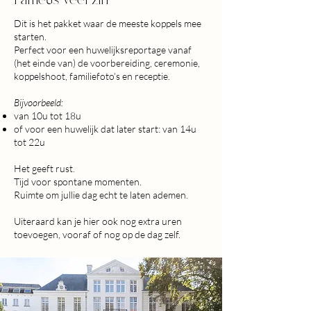
Dit is het pakket waar de meeste koppels mee
starten.
Perfect voor een huwelijksreportage vanaf
(het einde van) de voorbereiding, ceremonie,
koppelshoot, familiefoto’s en receptie.
Bijvoorbeeld:
van 10u tot 18u
of voor een huwelijk dat later start: van 14u
tot 22u
Het geeft rust.
Tijd voor spontane momenten.
Ruimte om jullie dag echt te laten ademen.
Uiteraard kan je hier ook nog extra uren
toevoegen, vooraf of nog op de dag zelf.