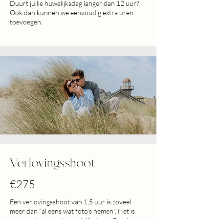
Duurt jullie huwelijksdag langer dan 12 uur?
Ook dan kunnen we eenvoudig extra uren
toevoegen.
Verlovingsshoot
€275
Een verlovingsshoot van 1,5 uur is zoveel
meer dan “al eens wat foto’s nemen”. Het is