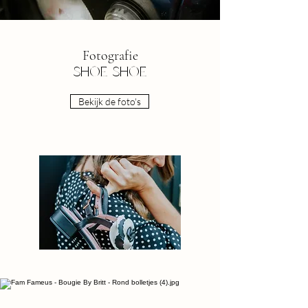
Fotografie
SHOE SHOE
Bekijk de foto's