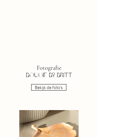
Fotografie
BOUGIE BY BRITT
Bekijk de foto's