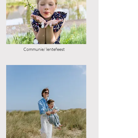
Communie/ lentefeest