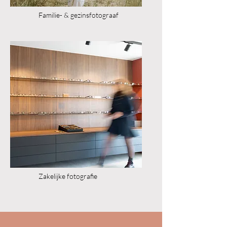
Familie- & gezinsfotograaf
Zakelijke fotografie