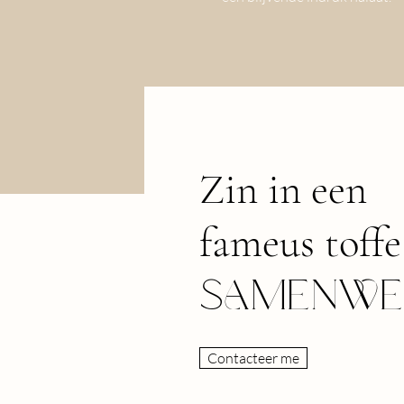
Zin in een
fameus toffe
SAMENWE
Contacteer me