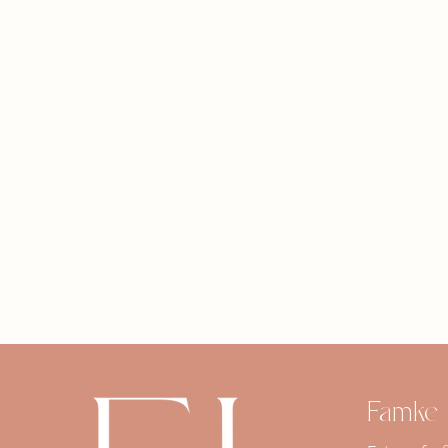
Famke