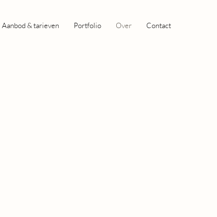
Aanbod & tarieven
Portfolio
Over
Contact