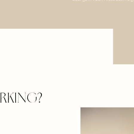
RKING?